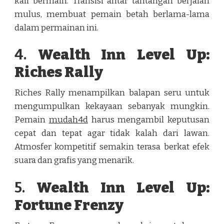
kali bermain. Transisi antar tantangan berjalan
mulus, membuat pemain betah berlama-lama
dalam permainan ini.
4.
Wealth Inn Level Up:
Riches Rally
Riches Rally menampilkan balapan seru untuk
mengumpulkan kekayaan sebanyak mungkin.
Pemain
mudah4d
harus mengambil keputusan
cepat dan tepat agar tidak kalah dari lawan.
Atmosfer kompetitif semakin terasa berkat efek
suara dan grafis yang menarik.
5.
Wealth Inn Level Up:
Fortune Frenzy