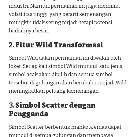
industri.
Namun, permainan ini juga memiliki
volatilitas tinggi, yang berarti kemenangan
mungkin tidak sering terjadi, tetapi potensi
hadiahnya besar.
​
2.
Fitur Wild Transformasi
Simbol Wild dalam permainan ini diwakili oleh
Joker.
Setiap kali simbol Wild muncul, satu jenis
simbol acak akan dipilih dan semua simbol
tersebut di gulungan akan berubah menjadi Wild,
meningkatkan peluang kemenangan.
3.
Simbol Scatter dengan
Pengganda
Simbol Scatter berbentuk mahkota emas dapat
muncul di semua gulungan dan membawa