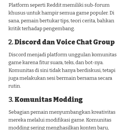
Platform seperti Reddit memiliki sub-forum
khusus untuk hampir semua game populer. Di
sana, pemain bertukar tips, teori cerita, bahkan
kritik terhadap pengembang.
2.
Discord dan Voice Chat Group
Discord menjadi platform unggulan komunitas
game karena fitur suara, teks, dan bot-nya.
Komunitas di sini tidak hanya berdiskusi, tetapi
juga melakukan sesi bermain bersama secara
rutin.
3.
Komunitas Modding
Sebagian pemain menyumbangkan kreativitas
mereka melalui modifikasi game. Komunitas
modding sering menghasilkan konten baru,