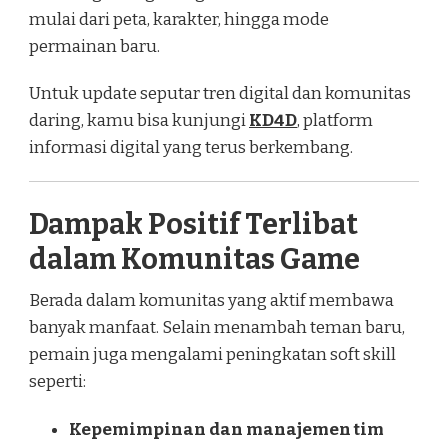
mulai dari peta, karakter, hingga mode
permainan baru.
Untuk update seputar tren digital dan komunitas
daring, kamu bisa kunjungi
KD4D
, platform
informasi digital yang terus berkembang.
Dampak Positif Terlibat
dalam Komunitas Game
Berada dalam komunitas yang aktif membawa
banyak manfaat. Selain menambah teman baru,
pemain juga mengalami peningkatan soft skill
seperti:
Kepemimpinan dan manajemen tim