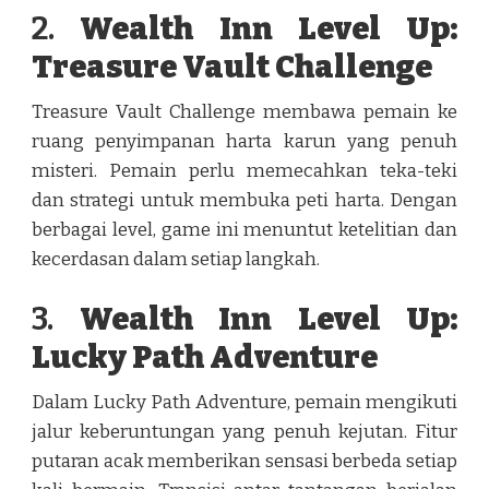
2.
Wealth Inn Level Up:
Treasure Vault Challenge
Treasure Vault Challenge membawa pemain ke
ruang penyimpanan harta karun yang penuh
misteri. Pemain perlu memecahkan teka-teki
dan strategi untuk membuka peti harta. Dengan
berbagai level, game ini menuntut ketelitian dan
kecerdasan dalam setiap langkah.
3.
Wealth Inn Level Up:
Lucky Path Adventure
Dalam Lucky Path Adventure, pemain mengikuti
jalur keberuntungan yang penuh kejutan. Fitur
putaran acak memberikan sensasi berbeda setiap