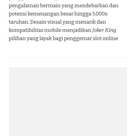
pengalaman bermain yang mendebarkan dan
potensi kemenangan besar hingga 5.000x
taruhan.
Desain visual yang menarik dan
kompatibilitas mobile menjadikan
Joker King
pilihan yang layak bagi penggemar slot online