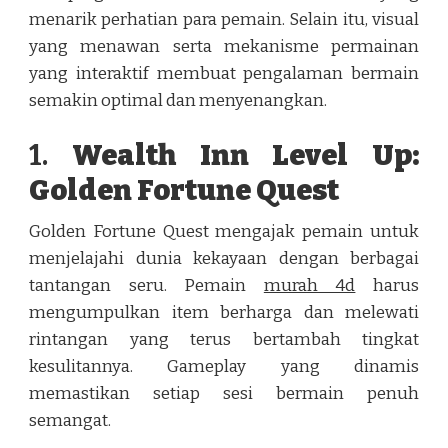
menarik perhatian para pemain. Selain itu, visual
yang menawan serta mekanisme permainan
yang interaktif membuat pengalaman bermain
semakin optimal dan menyenangkan.
1.
Wealth Inn Level Up:
Golden Fortune Quest
Golden Fortune Quest mengajak pemain untuk
menjelajahi dunia kekayaan dengan berbagai
tantangan seru. Pemain
murah 4d
harus
mengumpulkan item berharga dan melewati
rintangan yang terus bertambah tingkat
kesulitannya. Gameplay yang dinamis
memastikan setiap sesi bermain penuh
semangat.