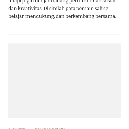
tetapi juga menjadi ladang pertumbuhan sosial
dan kreativitas. Di sinilah para pemain saling
belajar, mendukung, dan berkembang bersama.