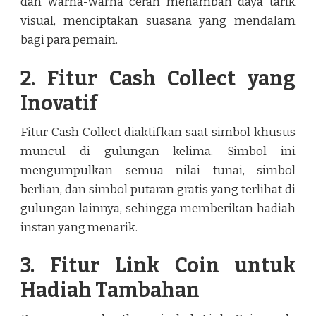
dan warna-warna cerah menambah daya tarik
visual, menciptakan suasana yang mendalam
bagi para pemain.
2. Fitur Cash Collect yang
Inovatif
Fitur Cash Collect diaktifkan saat simbol khusus
muncul di gulungan kelima. Simbol ini
mengumpulkan semua nilai tunai, simbol
berlian, dan simbol putaran gratis yang terlihat di
gulungan lainnya, sehingga memberikan hadiah
instan yang menarik.
3. Fitur Link Coin untuk
Hadiah Tambahan