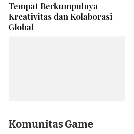
Tempat Berkumpulnya
Kreativitas dan Kolaborasi
Global
Komunitas Game