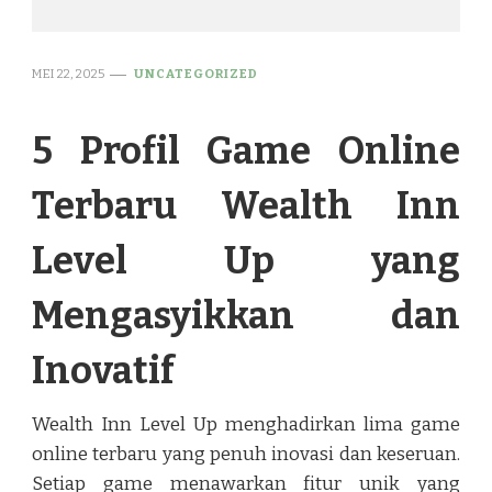
MEI 22, 2025
UNCATEGORIZED
5 Profil Game Online
Terbaru Wealth Inn
Level Up yang
Mengasyikkan dan
Inovatif
Wealth Inn Level Up menghadirkan lima game
online terbaru yang penuh inovasi dan keseruan.
Setiap game menawarkan fitur unik yang