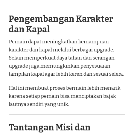
Pengembangan Karakter
dan Kapal
Pemain dapat meningkatkan kemampuan
karakter dan kapal melalui berbagai upgrade.
Selain memperkuat daya tahan dan serangan,
upgrade juga memungkinkan penyesuaian
tampilan kapal agar lebih keren dan sesuai selera.
Hal ini membuat proses bermain lebih menarik
karena setiap pemain bisa menciptakan bajak
lautnya sendiri yang unik.
Tantangan Misi dan