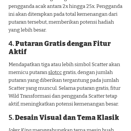
pengganda acak antara 2x hingga 25x.
Pengganda
ini akan diterapkan pada total kemenangan dari
putaran tersebut, memberikan potensi hadiah
yang lebih besar.
​
4.
Putaran Gratis dengan Fitur
Aktif
Mendapatkan tiga atau lebih simbol Scatter akan
memicu putaran
slotcc
gratis, dengan jumlah
putaran yang diberikan tergantung pada jumlah
Scatter yang muncul.
Selama putaran gratis, fitur
Wild Transformasi dan pengganda Scatter tetap
aktif, meningkatkan potensi kemenangan besar.
5.
Desain Visual dan Tema Klasik
Joker King
menggabungkan tema mesin buah