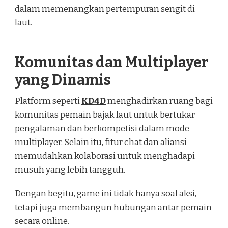
dalam memenangkan pertempuran sengit di
laut.
Komunitas dan Multiplayer
yang Dinamis
Platform seperti
KD4D
menghadirkan ruang bagi
komunitas pemain bajak laut untuk bertukar
pengalaman dan berkompetisi dalam mode
multiplayer. Selain itu, fitur chat dan aliansi
memudahkan kolaborasi untuk menghadapi
musuh yang lebih tangguh.
Dengan begitu, game ini tidak hanya soal aksi,
tetapi juga membangun hubungan antar pemain
secara online.