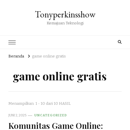
Tonyperkinsshow
Kemajuan Teknologi
Beranda
game online gratis
game online gratis
Menampilkan: 1 - 10 dari 10 HASIL
JUNI 2, 2025
UNCATEGORIZED
Komunitas Game Online: