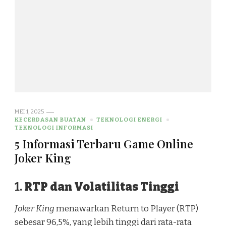
MEI 1, 2025
KECERDASAN BUATAN
TEKNOLOGI ENERGI
TEKNOLOGI INFORMASI
5 Informasi Terbaru Game Online
Joker King
1.
RTP dan Volatilitas Tinggi
Joker King
menawarkan Return to Player (RTP)
sebesar 96,5%, yang lebih tinggi dari rata-rata